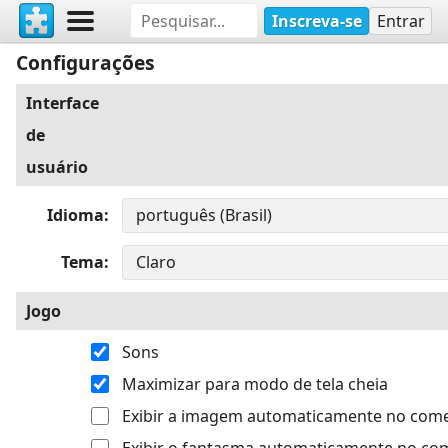
Inscreva-se
Entrar
Configurações
Interface
de
usuário
Idioma
Tema
Jogo
Sons
Maximizar para modo de tela cheia
Exibir a imagem automaticamente no com
Exibir o fantasma automaticamente no co