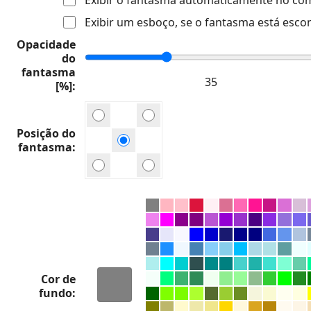
Exibir um esboço, se o fantasma está esco
Opacidade
do
fantasma
[%]
Posição do
fantasma
Cor de
fundo