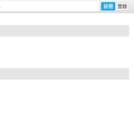
註冊
登錄