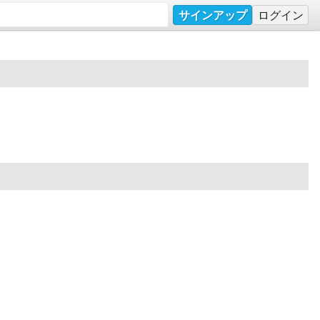
サインアップ
ログイン