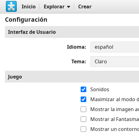
Inicio
Explorar
Crear
Configuración
Interfaz de Usuario
Idioma
Tema
Juego
Sonidos
Maximizar al modo d
Mostrar la imagen a
Mostrar al Fantasma
Mostrar un contorno 