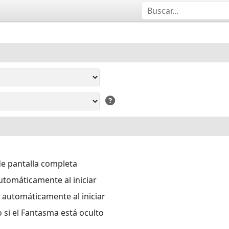
e pantalla completa
utomáticamente al iniciar
 automáticamente al iniciar
si el Fantasma está oculto