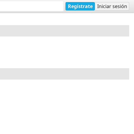
Regístrate
Iniciar sesión