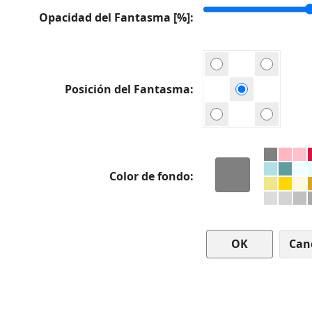
Opacidad del Fantasma [%]
Posición del Fantasma
Color de fondo
Can