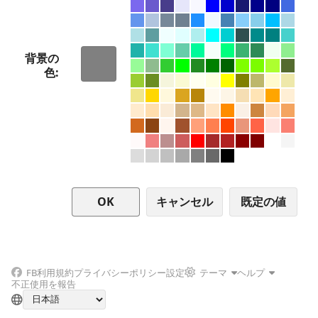
背景の
色
キャンセル
FB
利用規約
プライバシーポリシー
設定
テーマ
ヘルプ
不正使用を報告