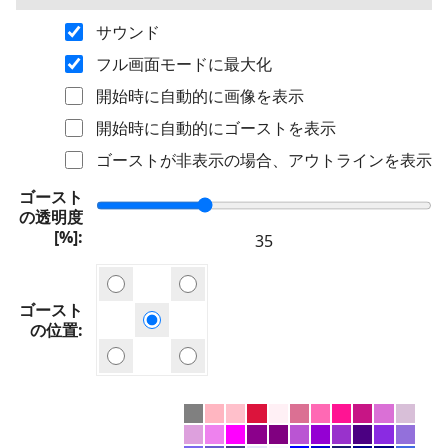
サウンド
フル画面モードに最大化
開始時に自動的に画像を表示
開始時に自動的にゴーストを表示
ゴーストが非表示の場合、アウトラインを表示
ゴースト
の透明度
[%]
ゴースト
の位置