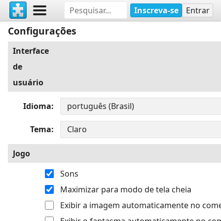
Inscreva-se
Entrar
Configurações
Interface
de
usuário
Idioma
Tema
Jogo
Sons
Maximizar para modo de tela cheia
Exibir a imagem automaticamente no com
Exibir o fantasma automaticamente no co