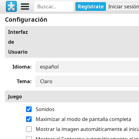
Regístrate
Iniciar sesió
Configuración
Interfaz
de
Usuario
Idioma
Tema
Juego
Sonidos
Maximizar al modo de pantalla completa
Mostrar la imagen automáticamente al inici
Mostrar al Fantasma automáticamente al ini