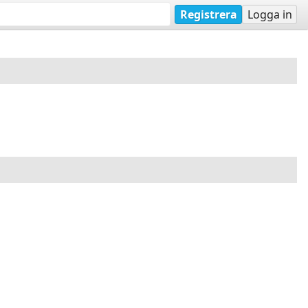
Registrera
Logga in