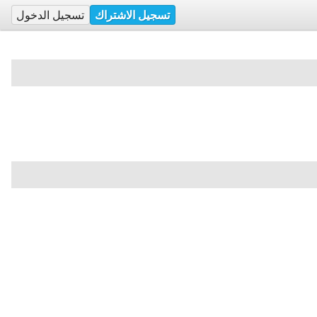
تسجيل الاشتراك
تسجيل الدخول