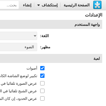
الصفحة الرئيسية
إستكشاف
إنشاء
الإعدادات
واجهة المستخدم
اللغة
مظهر
لعبة
أصوات
تكبير لوضع الشاشة الكام
عرض الصورة تلقائيا في ال
عرض الشبح تلقائيا في الب
عرض الحدود، إن كان الشب