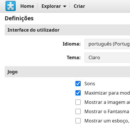
Home
Explorar
Criar
Definições
Interface do utilizador
Idioma
Tema
Jogo
Sons
Maximizar para modo
Mostrar a imagem 
Mostrar o Fantasma
Mostrar um esboço, 