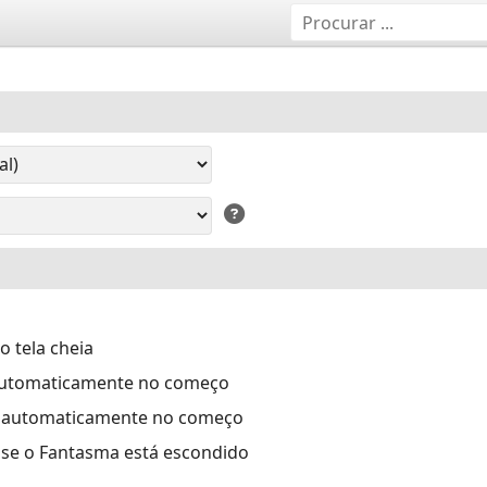
 tela cheia
automaticamente no começo
 automaticamente no começo
se o Fantasma está escondido