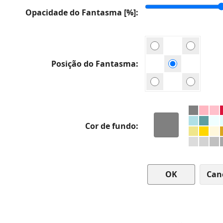
Opacidade do Fantasma [%]
Posição do Fantasma
Cor de fundo
Can