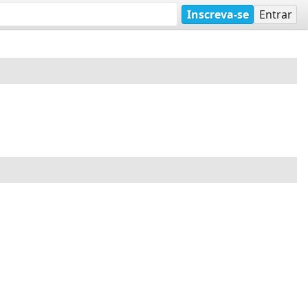
Inscreva-se
Entrar