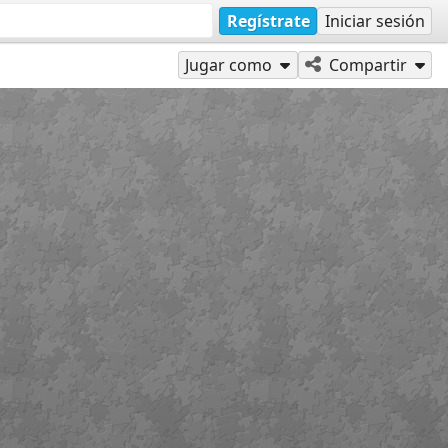
Regístrate
Iniciar sesión
Jugar como
Compartir