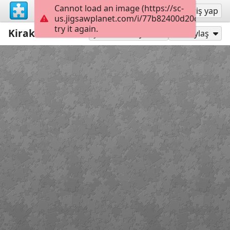
Cannot load an image (https://sc-
Kayıt ol
Giriş yap
us.jigsawplanet.com/i/77b82400d20d2303009
try it again.
Kirakó
35
Şu Olarak Oyna:
Paylaş