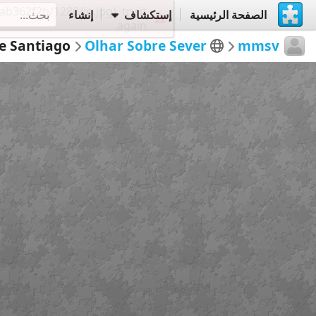
الصفحة الرئيسية
إستكشاف
إنشاء
e Santiago
Olhar Sobre Sever
mmsv