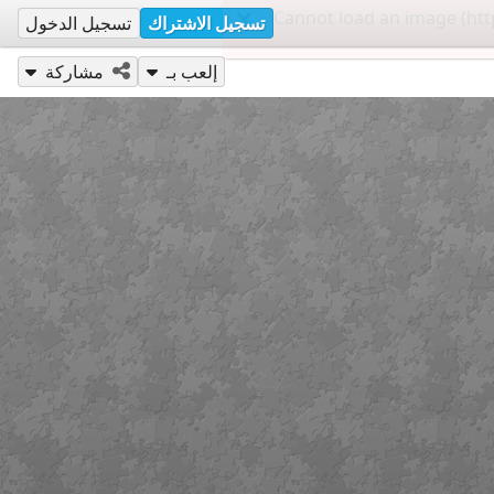
تسجيل الاشتراك
تسجيل الدخول
إلعب بـ
مشاركة