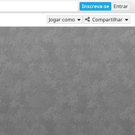
Inscreva-se
Entrar
Jogar como
Compartilhar