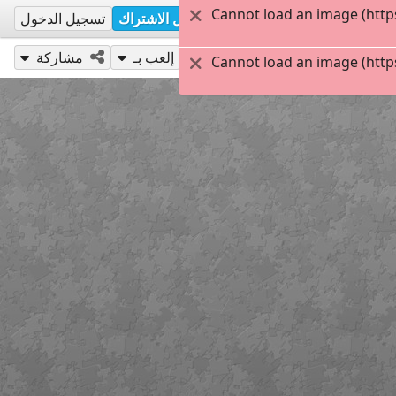
Cannot load an image (http
تسجيل الاشتراك
تسجيل الدخول
إلعب بـ
مشاركة
Cannot load an image (http