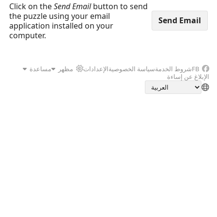
Click on the
Send Email
button to send
the puzzle using your email
application installed on your
computer.
FB
شروط الخدمة
سياسة الخصوصية
الإعدادات
مظهر
مساعدة
الإبلاغ عن إساءة