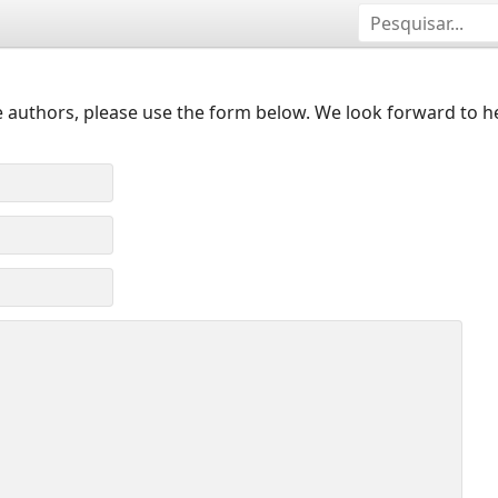
 authors, please use the form below. We look forward to h