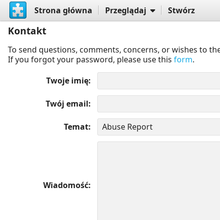
Strona główna
Przeglądaj
Stwórz
Kontakt
To send questions, comments, concerns, or wishes to the
If you forgot your password, please use this
form
.
Twoje imię
Twój email
Temat
Wiadomość