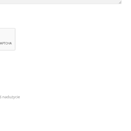
ś nadużycie