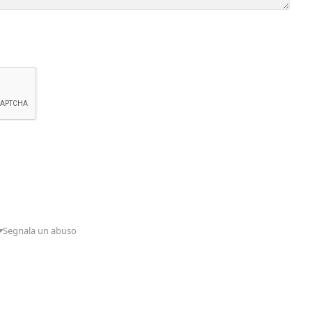
Segnala un abuso