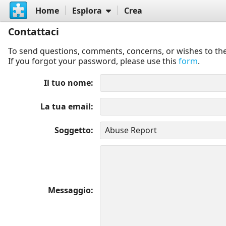
Home
Esplora
Crea
Contattaci
To send questions, comments, concerns, or wishes to the
If you forgot your password, please use this
form
.
Il tuo nome
La tua email
Soggetto
Messaggio