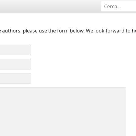
 authors, please use the form below. We look forward to h