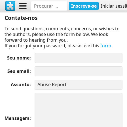
Inscreva-se
Iniciar sess
Contate-nos
To send questions, comments, concerns, or wishes to
the authors, please use the form below. We look
forward to hearing from you.
If you forgot your password, please use this
form
.
Seu nome
Seu email
Assunto
Mensagem