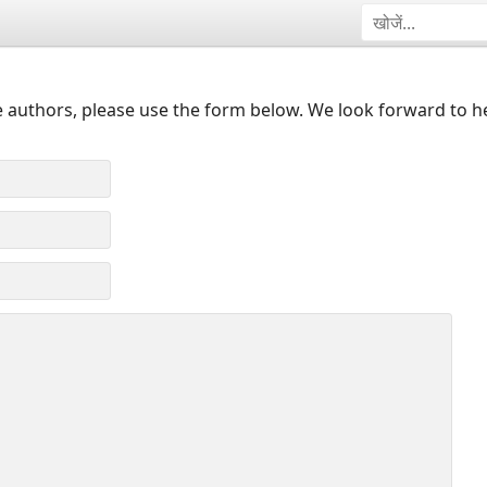
 authors, please use the form below. We look forward to h