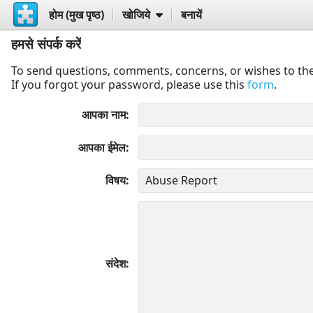
होम (मुख पृष्ठ)
खोजिये
बनायें
हमसे संपर्क करें
To send questions, comments, concerns, or wishes to the
If you forgot your password, please use this
form
.
आपका नाम
आपका ईमेल
विषय
संदेश