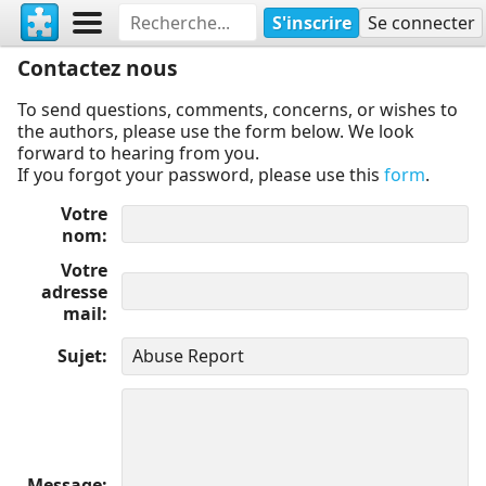
S'inscrire
Se connecter
Contactez nous
To send questions, comments, concerns, or wishes to
the authors, please use the form below. We look
forward to hearing from you.
If you forgot your password, please use this
form
.
Votre
nom
Votre
adresse
mail
Sujet
Message