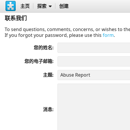
主页
探索
创建
联系我们
To send questions, comments, concerns, or wishes to the
If you forgot your password, please use this
form
.
您的姓名
您的电子邮箱
主题
消息