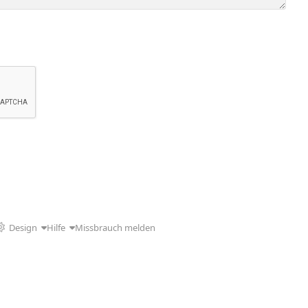
Design
Hilfe
Missbrauch melden