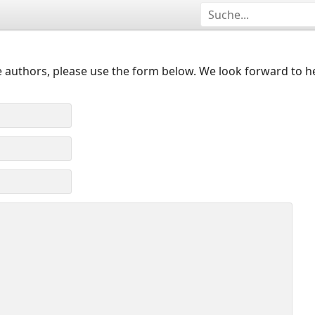
 authors, please use the form below. We look forward to h