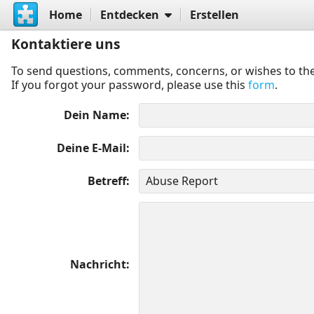
Home
Entdecken
Erstellen
Kontaktiere uns
To send questions, comments, concerns, or wishes to the
If you forgot your password, please use this
form
.
Dein Name
Deine E-Mail
Betreff
Nachricht