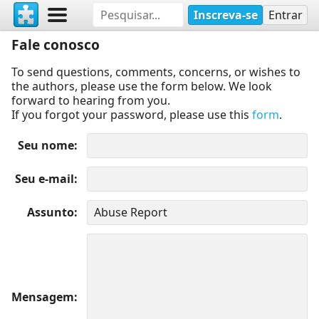
Inscreva-se
Entrar
Fale conosco
To send questions, comments, concerns, or wishes to
the authors, please use the form below. We look
forward to hearing from you.
If you forgot your password, please use this
form
.
Seu nome
Seu e-mail
Assunto
Mensagem