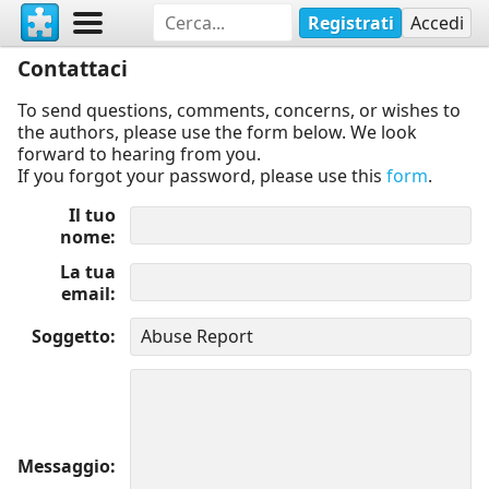
Registrati
Accedi
Contattaci
To send questions, comments, concerns, or wishes to
the authors, please use the form below. We look
forward to hearing from you.
If you forgot your password, please use this
form
.
Il tuo
nome
La tua
email
Soggetto
Messaggio