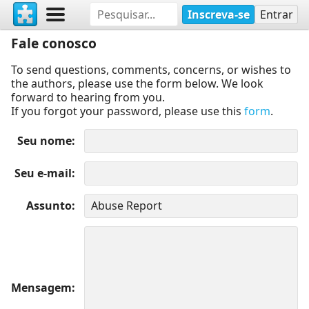
Inscreva-se
Entrar
Fale conosco
To send questions, comments, concerns, or wishes to
the authors, please use the form below. We look
forward to hearing from you.
If you forgot your password, please use this
form
.
Seu nome
Seu e-mail
Assunto
Mensagem