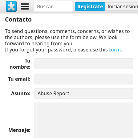
Regístrate
Iniciar sesió
Contacto
To send questions, comments, concerns, or wishes to
the authors, please use the form below. We look
forward to hearing from you.
If you forgot your password, please use this
form
.
Tu
nombre
Tu email
Asunto
Mensaje