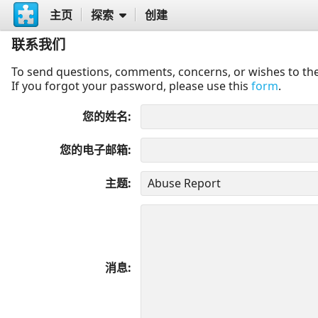
主页
探索
创建
联系我们
To send questions, comments, concerns, or wishes to the
If you forgot your password, please use this
form
.
您的姓名
您的电子邮箱
主题
消息