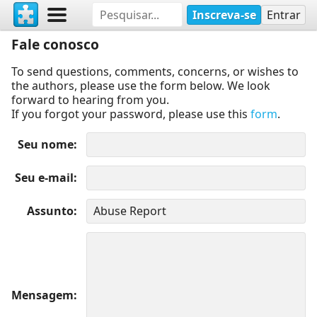
Inscreva-se
Entrar
Fale conosco
To send questions, comments, concerns, or wishes to
the authors, please use the form below. We look
forward to hearing from you.
If you forgot your password, please use this
form
.
Seu nome
Seu e-mail
Assunto
Mensagem