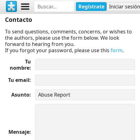
Regístrate
Iniciar sesió
Contacto
To send questions, comments, concerns, or wishes to
the authors, please use the form below. We look
forward to hearing from you.
If you forgot your password, please use this
form
.
Tu
nombre
Tu email
Asunto
Mensaje