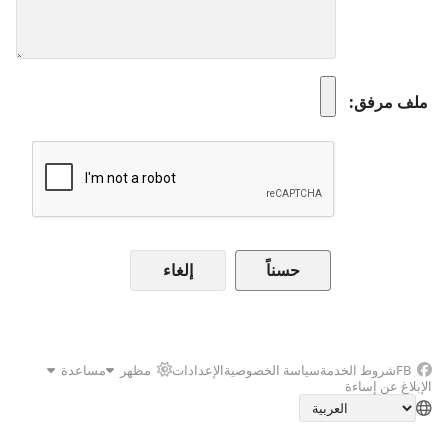
ملف مرفق
إلغاء
FB
شروط الخدمة
سياسة الخصوصية
الإعدادات
مظهر
مساعدة
الإبلاغ عن إساءة