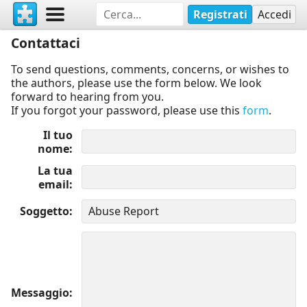
Registrati
Accedi
Contattaci
To send questions, comments, concerns, or wishes to
the authors, please use the form below. We look
forward to hearing from you.
If you forgot your password, please use this
form
.
Il tuo
nome
La tua
email
Soggetto
Messaggio