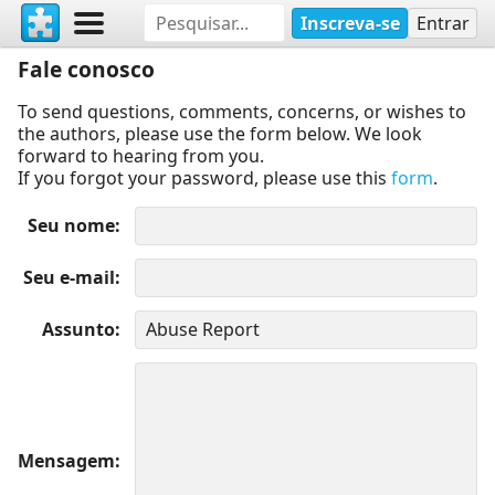
Inscreva-se
Entrar
Fale conosco
To send questions, comments, concerns, or wishes to
the authors, please use the form below. We look
forward to hearing from you.
If you forgot your password, please use this
form
.
Seu nome
Seu e-mail
Assunto
Mensagem