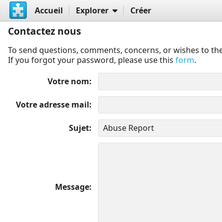
Accueil
Explorer
Créer
Contactez nous
To send questions, comments, concerns, or wishes to the
If you forgot your password, please use this
form
.
Votre nom
Votre adresse mail
Sujet
Message