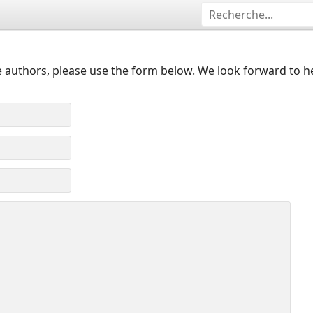
 authors, please use the form below. We look forward to h