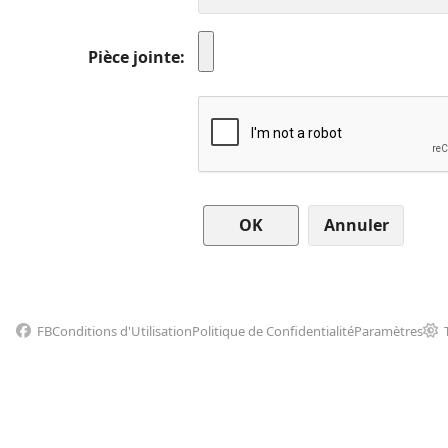
Pièce jointe
Annuler
FB
Conditions d'Utilisation
Politique de Confidentialité
Paramètres