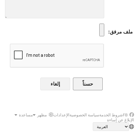
ملف مرفق
إلغاء
FB
شروط الخدمة
سياسة الخصوصية
الإعدادات
مظهر
مساعدة
الإبلاغ عن إساءة