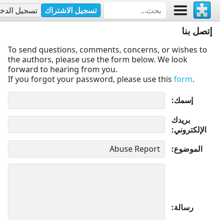
تسجيل الاشتراك
تسجيل الدخ
إتصل بنا
To send questions, comments, concerns, or wishes to
the authors, please use the form below. We look
forward to hearing from you.
If you forgot your password, please use this
form
.
إسمك
بريدك
الإلكتروني
الموضوع
رسالة