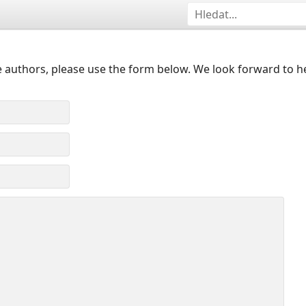
 authors, please use the form below. We look forward to h