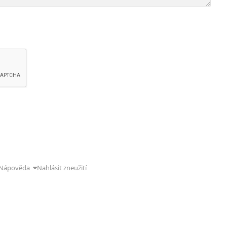
Nápověda
Nahlásit zneužití