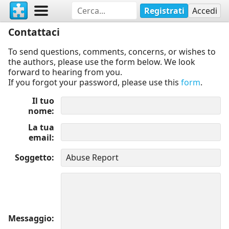
Registrati
Accedi
Contattaci
To send questions, comments, concerns, or wishes to
the authors, please use the form below. We look
forward to hearing from you.
If you forgot your password, please use this
form
.
Il tuo
nome
La tua
email
Soggetto
Messaggio