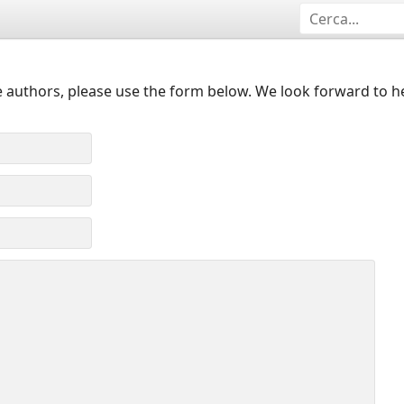
 authors, please use the form below. We look forward to h