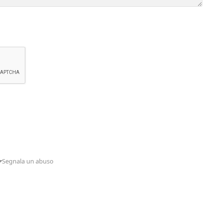
Segnala un abuso