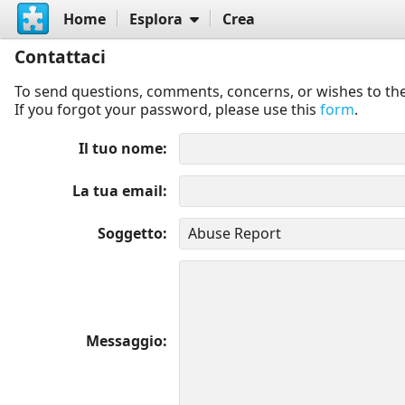
Home
Esplora
Crea
Contattaci
To send questions, comments, concerns, or wishes to the
If you forgot your password, please use this
form
.
Il tuo nome
La tua email
Soggetto
Messaggio