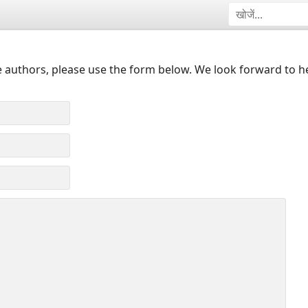
 authors, please use the form below. We look forward to h