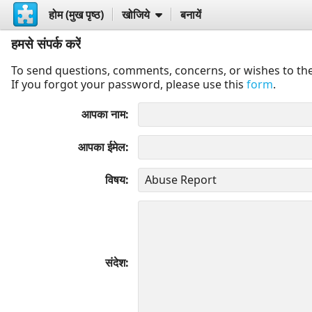
होम (मुख पृष्ठ)
खोजिये
बनायें
हमसे संपर्क करें
To send questions, comments, concerns, or wishes to the
If you forgot your password, please use this
form
.
आपका नाम
आपका ईमेल
विषय
संदेश