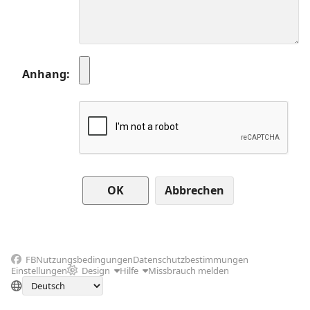
Anhang
Abbrechen
FB
Nutzungsbedingungen
Datenschutzbestimmungen
Einstellungen
Design
Hilfe
Missbrauch melden