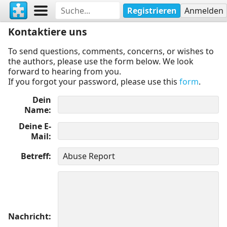
Registrieren
Anmelden
Kontaktiere uns
To send questions, comments, concerns, or wishes to
the authors, please use the form below. We look
forward to hearing from you.
If you forgot your password, please use this
form
.
Dein
Name
Deine E-
Mail
Betreff
Nachricht