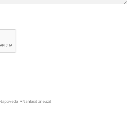
Nápověda
Nahlásit zneužití