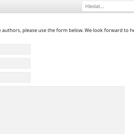
 authors, please use the form below. We look forward to h