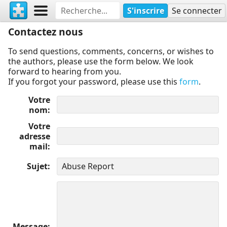
S'inscrire
Se connecter
Contactez nous
To send questions, comments, concerns, or wishes to
the authors, please use the form below. We look
forward to hearing from you.
If you forgot your password, please use this
form
.
Votre
nom
Votre
adresse
mail
Sujet
Message