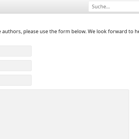
 authors, please use the form below. We look forward to h