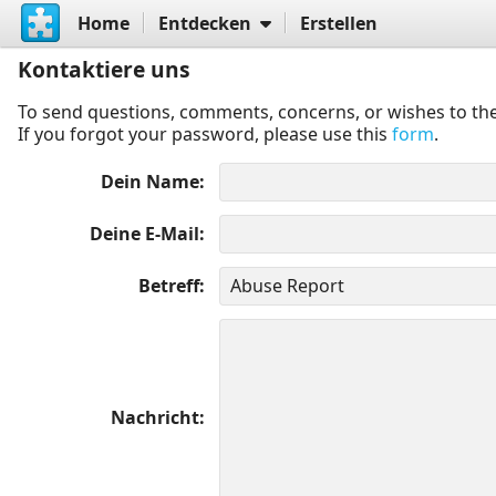
Home
Entdecken
Erstellen
Kontaktiere uns
To send questions, comments, concerns, or wishes to the
If you forgot your password, please use this
form
.
Dein Name
Deine E-Mail
Betreff
Nachricht