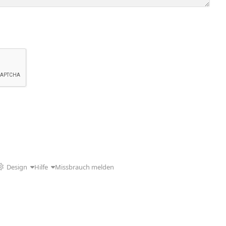
Design
Hilfe
Missbrauch melden