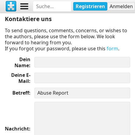
Registrieren
Anmelden
Kontaktiere uns
To send questions, comments, concerns, or wishes to
the authors, please use the form below. We look
forward to hearing from you.
If you forgot your password, please use this
form
.
Dein
Name
Deine E-
Mail
Betreff
Nachricht