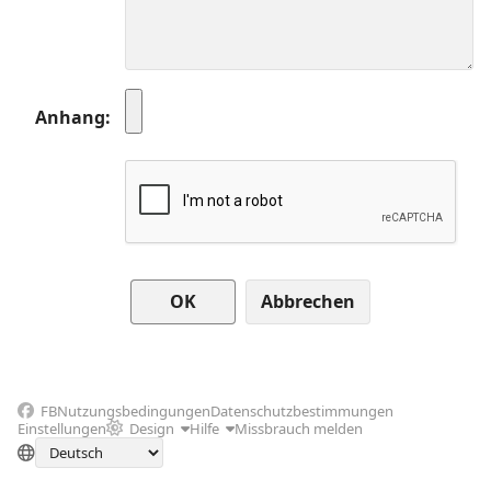
Anhang
Abbrechen
FB
Nutzungsbedingungen
Datenschutzbestimmungen
Einstellungen
Design
Hilfe
Missbrauch melden