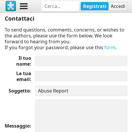
Registrati
Accedi
Contattaci
To send questions, comments, concerns, or wishes to
the authors, please use the form below. We look
forward to hearing from you.
If you forgot your password, please use this
form
.
Il tuo
nome
La tua
email
Soggetto
Messaggio