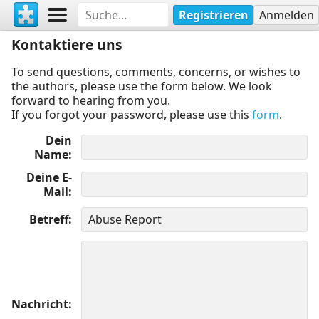
Registrieren
Anmelden
Kontaktiere uns
To send questions, comments, concerns, or wishes to
the authors, please use the form below. We look
forward to hearing from you.
If you forgot your password, please use this
form
.
Dein
Name
Deine E-
Mail
Betreff
Nachricht