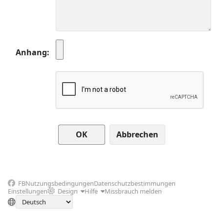
Anhang
Abbrechen
FB
Nutzungsbedingungen
Datenschutzbestimmungen
Einstellungen
Design
Hilfe
Missbrauch melden