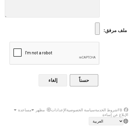
ملف مرفق
إلغاء
FB
شروط الخدمة
سياسة الخصوصية
الإعدادات
مظهر
مساعدة
الإبلاغ عن إساءة