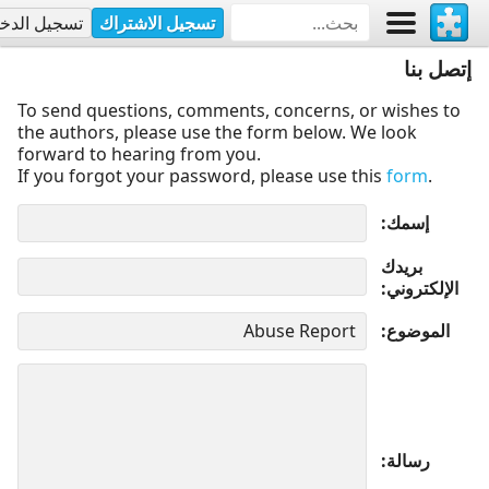
تسجيل الاشتراك
تسجيل الدخ
إتصل بنا
To send questions, comments, concerns, or wishes to
the authors, please use the form below. We look
forward to hearing from you.
If you forgot your password, please use this
form
.
إسمك
بريدك
الإلكتروني
الموضوع
رسالة