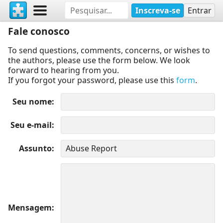
Inscreva-se
Entrar
Fale conosco
To send questions, comments, concerns, or wishes to
the authors, please use the form below. We look
forward to hearing from you.
If you forgot your password, please use this
form
.
Seu nome
Seu e-mail
Assunto
Mensagem